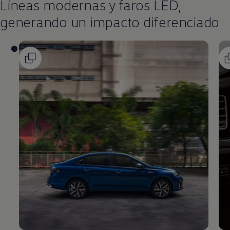
Líneas modernas y faros LED,
generando un impacto diferenciado