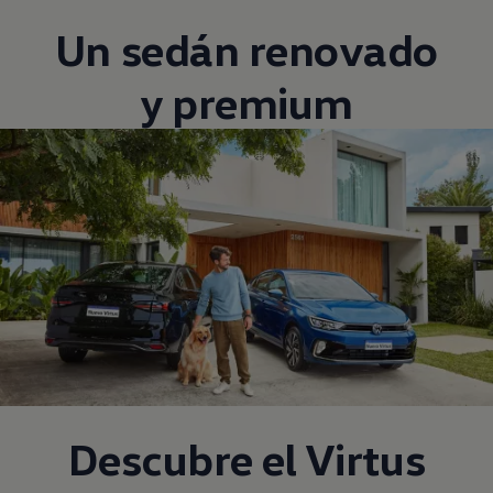
Un sedán renovado
y premium
Descubre el
Virtus