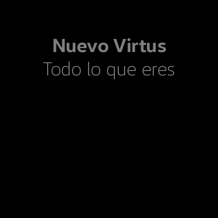
Nuevo
Virtus
Todo lo que eres