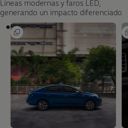
Líneas modernas y faros LED,
generando un impacto diferenciado