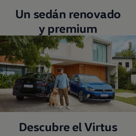
Un sedán renovado
y premium
Descubre el
Virtus