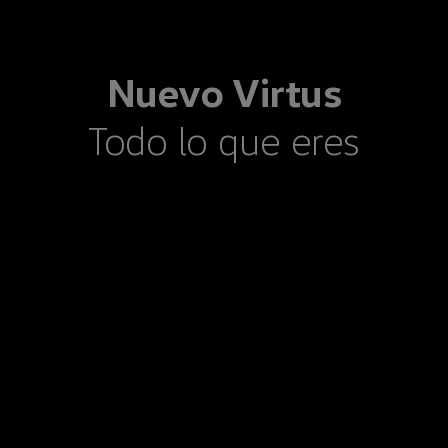
Nuevo
Virtus
Todo lo que eres