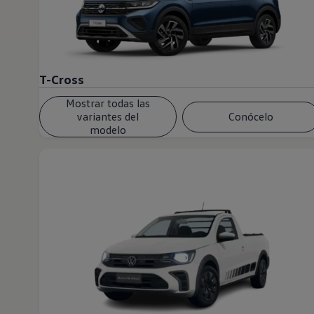
T-Cross
Mostrar todas las
variantes del
Conócelo
modelo