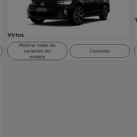
Virtus
Mostrar todas las
variantes del
Conócelo
modelo