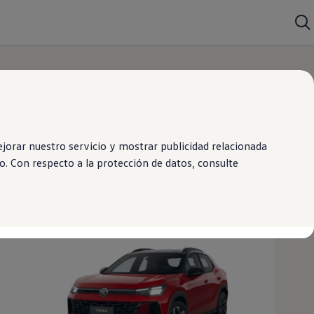
orar nuestro servicio y mostrar publicidad relacionada
. Con respecto a la protección de datos, consulte