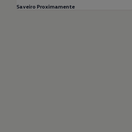
Saveiro Proximamente