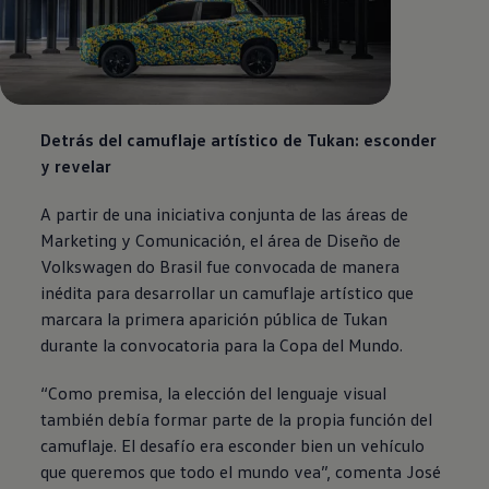
Detrás del camuflaje artístico de Tukan: esconder
y revelar
A partir de una iniciativa conjunta de las áreas de
Marketing y Comunicación, el área de Diseño de
Volkswagen
do Brasil fue convocada de manera
inédita para desarrollar un camuflaje artístico que
marcara la primera aparición pública de Tukan
durante la convocatoria para la Copa del Mundo.
“Como premisa, la elección del lenguaje visual
también debía formar parte de la propia función del
camuflaje. El desafío era esconder bien un vehículo
que queremos que todo el mundo vea”, comenta José