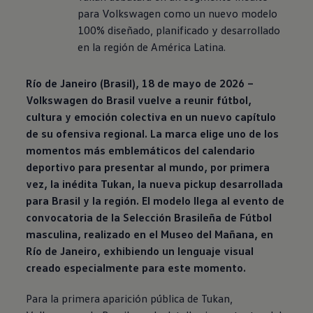
para
Volkswagen
como un nuevo modelo
100% diseñado, planificado y desarrollado
en la región de América Latina.
Río de Janeiro (Brasil), 18 de mayo de 2026 –
Volkswagen
do Brasil vuelve a reunir fútbol,
cultura y emoción colectiva en un nuevo capítulo
de su ofensiva regional. La marca elige uno de los
momentos más emblemáticos del calendario
deportivo para presentar al mundo, por primera
vez, la inédita Tukan, la nueva pickup desarrollada
para Brasil y la región. El modelo llega al evento de
convocatoria de la Selección Brasileña de Fútbol
masculina, realizado en el Museo del Mañana, en
Río de Janeiro, exhibiendo un lenguaje visual
creado especialmente para este momento.
Para la primera aparición pública de Tukan,