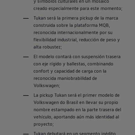
y símbolos culturales en un mosaico
creado especialmente para este momento;
Tukan será la primera pickup de la marca
construida sobre la plataforma MQB,
reconocida internacionalmente por su
flexibilidad industrial, reducción de peso y
alta robustez;
El modelo contará con suspensión trasera
con eje rígido y ballestas, combinando
confort y capacidad de carga con la
reconocida maniobrabilidad de
Volkswagen
;
La pickup Tukan será el primer modelo de
Volkswagen
do Brasil en llevar su propio
nombre estampado en la parte trasera del
vehículo, aportando aún más identidad al
proyecto;
Tukan debutará en un segmento inédito