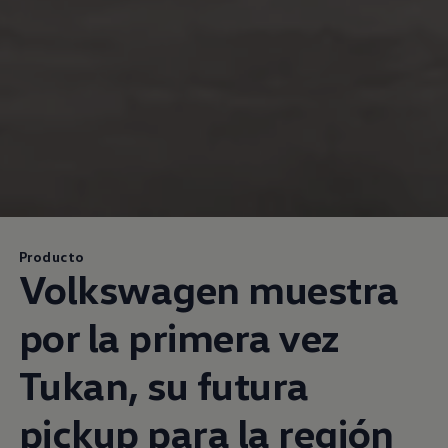
Producto
Volkswagen
muestra
por la primera vez
Tukan, su futura
pickup para la región