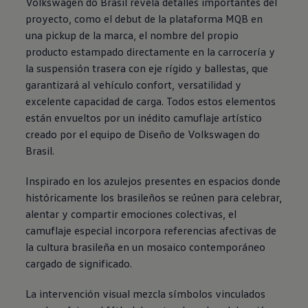
Volkswagen
do Brasil revela detalles importantes del
proyecto, como el debut de la plataforma MQB en
una pickup de la marca, el nombre del propio
producto estampado directamente en la carrocería y
la suspensión trasera con eje rígido y ballestas, que
garantizará al vehículo confort, versatilidad y
excelente capacidad de carga. Todos estos elementos
están envueltos por un inédito camuflaje artístico
creado por el equipo de Diseño de
Volkswagen
do
Brasil.
Inspirado en los azulejos presentes en espacios donde
históricamente los brasileños se reúnen para celebrar,
alentar y compartir emociones colectivas, el
camuflaje especial incorpora referencias afectivas de
la cultura brasileña en un mosaico contemporáneo
cargado de significado.
La intervención visual mezcla símbolos vinculados