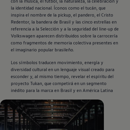
con la música, el fútbol, la naturaleza, la celebración y
la identidad nacional. Íconos como el tucán, que
inspira el nombre de la pickup, el pandero, el Cristo
Redentor, la bandera de Brasil y las cinco estrellas en
referencia a la Selección y a la seguridad del line-up de
Volkswagen
aparecen distribuidos sobre la carrocería
como fragmentos de memoria colectiva presentes en
el imaginario popular brasileño.
Los símbolos traducen movimiento, energía y
diversidad cultural en un lenguaje visual creado para
esconder y, al mismo tiempo, revelar el espíritu del
proyecto Tukan, que competirá en un segmento
inédito para la marca en Brasil y en América Latina