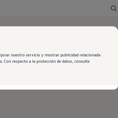
orar nuestro servicio y mostrar publicidad relacionada
. Con respecto a la protección de datos, consulte