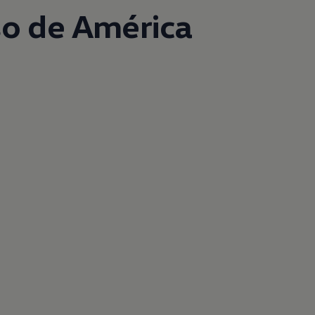
so de América