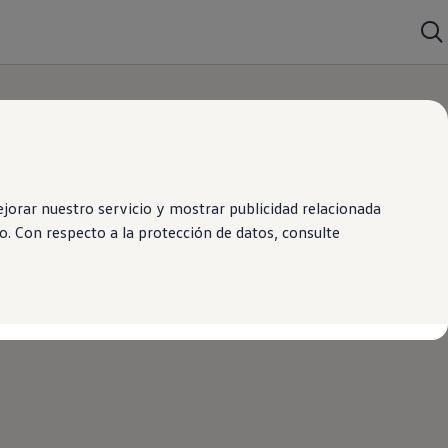
orar nuestro servicio y mostrar publicidad relacionada
. Con respecto a la protección de datos, consulte