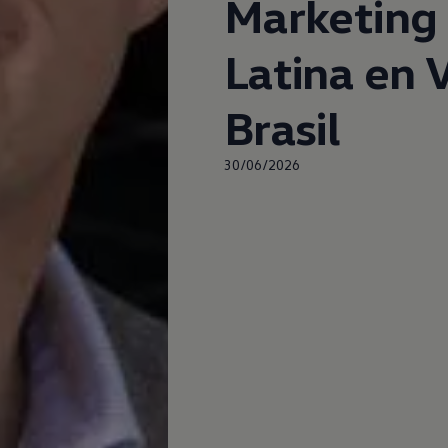
Marketing
Latina en
Brasil
30/06/2026